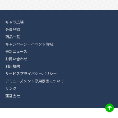
キャラ広場
会員登録
商品一覧
キャンペーン・イベント情報
最新ニュース
お問い合わせ
利用規約
サービスプライバシーポリシー
アミューズメント専用景品について
リンク
運営会社