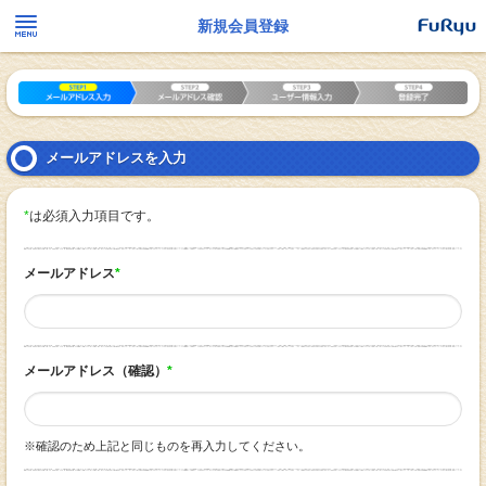
新規会員登録
メールアドレスを入力
*
は必須入力項目です。
メールアドレス
*
メールアドレス（確認）
*
※確認のため上記と同じものを再入力してください。