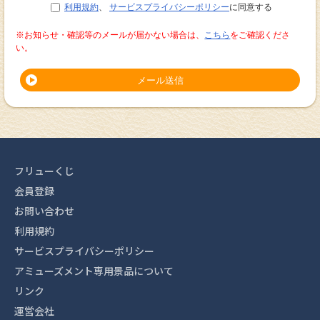
利用規約
、
サービスプライバシーポリシー
に同意する
※お知らせ・確認等のメールが届かない場合は、
こちら
をご確認くださ
い。
メール送信
フリューくじ
会員登録
お問い合わせ
利用規約
サービスプライバシーポリシー
アミューズメント専用景品について
リンク
運営会社