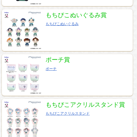
もちぴこぬいぐるみ賞
もちぴこぬいぐるみ
ポーチ賞
ポーチ
もちぴこアクリルスタンド賞
もちぴこアクリルスタンド