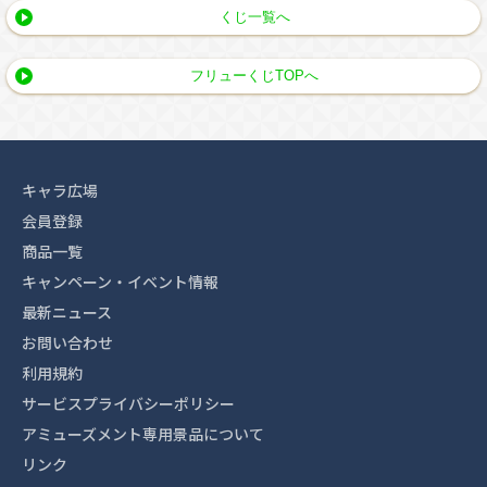
くじ一覧へ
フリューくじTOPへ
キャラ広場
会員登録
商品一覧
キャンペーン・イベント情報
最新ニュース
お問い合わせ
利用規約
サービスプライバシーポリシー
アミューズメント専用景品について
リンク