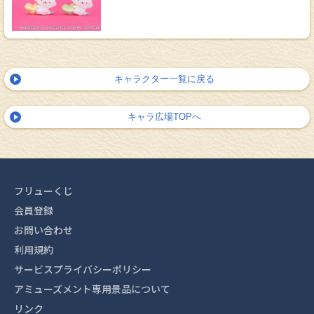
キャラクター一覧に戻る
キャラ広場TOPへ
フリューくじ
会員登録
お問い合わせ
利用規約
サービスプライバシーポリシー
アミューズメント専用景品について
リンク