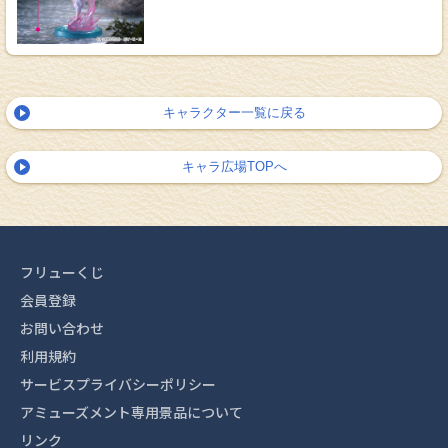
キャラクター一覧に戻る
キャラ広場TOPへ
フリューくじ
会員登録
お問い合わせ
利用規約
サービスプライバシーポリシー
アミューズメント専用景品について
リンク