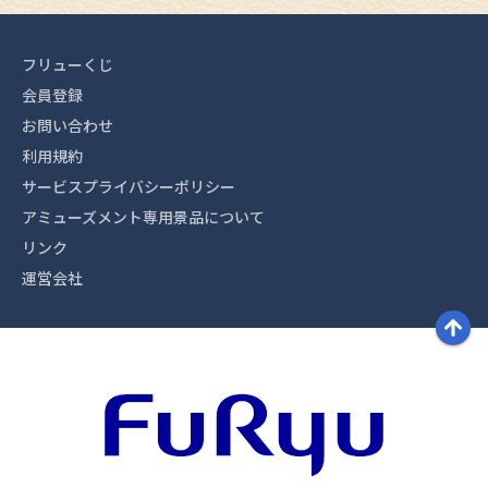
フリューくじ
会員登録
お問い合わせ
利用規約
サービスプライバシーポリシー
アミューズメント専用景品について
リンク
運営会社