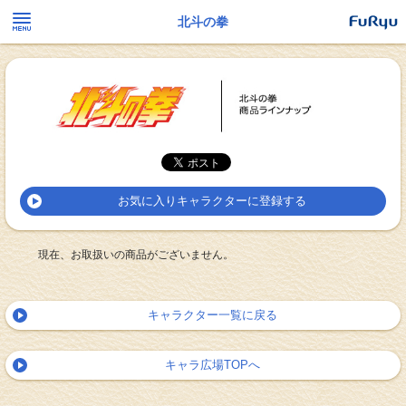
北斗の拳
お気に入りキャラクターに登録する
現在、お取扱いの商品がございません。
キャラクター一覧に戻る
キャラ広場TOPへ