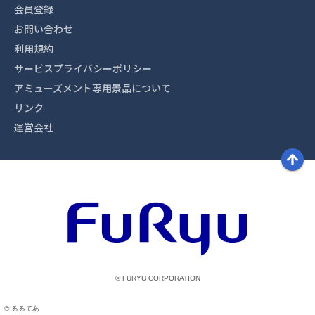
会員登録
お問い合わせ
利用規約
サービスプライバシーポリシー
アミューズメント専用景品について
リンク
運営会社
© FURYU CORPORATION
© るるてあ