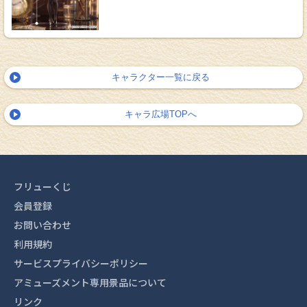
キャラクター一覧に戻る
キャラ広場TOPへ
フリューくじ
会員登録
お問い合わせ
利用規約
サービスプライバシーポリシー
アミューズメント専用景品について
リンク