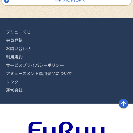
キャラ広場TOPへ
フリューくじ
会員登録
お問い合わせ
利用規約
サービスプライバシーポリシー
アミューズメント専用景品について
リンク
運営会社