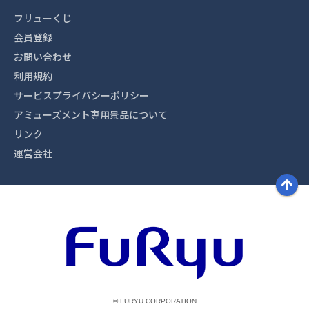
フリューくじ
会員登録
お問い合わせ
利用規約
サービスプライバシーポリシー
アミューズメント専用景品について
リンク
運営会社
© FURYU CORPORATION