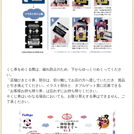
くじ券をめくる際は、破れ防止のため、下からゆっくりめくってくださ
い。
「店舗ひきとり券」部分は、切り離してお店の方へ渡していただき、賞品
と引き換えてください。イラスト部分と、タブルゲット賞に応募できる
「お客様お持ち帰り券」は忘れずにお持ち帰りください。
※くじ券はいかなる場合においても、お取り替えする事はできません。ご
了承ください。